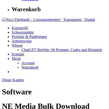
Warenkorb
Kurzprofil
Schwerpunkte
Projekte & Plattformen
Arbeitsweise
Wissen
ChatGPT Befehle: 60 Prompts, Codes und Beispiele
Kontakt
Menü
Account
Warenkorb
Dinge Kaufen
Software
NE Media Bulk Download