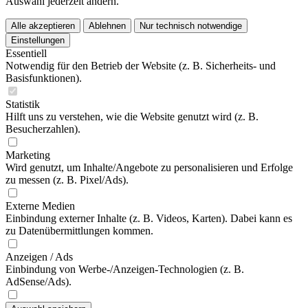
Auswahl jederzeit ändern.
Alle akzeptieren
Ablehnen
Nur technisch notwendige
Einstellungen
Essentiell
Notwendig für den Betrieb der Website (z. B. Sicherheits- und
Basisfunktionen).
Statistik
Hilft uns zu verstehen, wie die Website genutzt wird (z. B.
Besucherzahlen).
Marketing
Wird genutzt, um Inhalte/Angebote zu personalisieren und Erfolge
zu messen (z. B. Pixel/Ads).
Externe Medien
Einbindung externer Inhalte (z. B. Videos, Karten). Dabei kann es
zu Datenübermittlungen kommen.
Anzeigen / Ads
Einbindung von Werbe-/Anzeigen-Technologien (z. B.
AdSense/Ads).