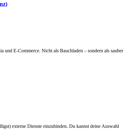
nz)
a und E‑Commerce. Nicht als Bauchladen – sondern als sauber
ligst) externe Dienste einzubinden. Du kannst deine Auswahl