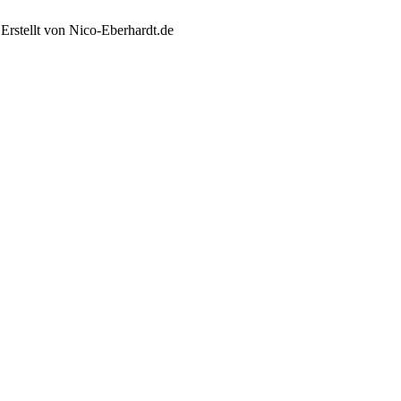
Erstellt von Nico-Eberhardt.de