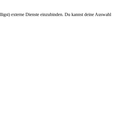
ligst) externe Dienste einzubinden. Du kannst deine Auswahl