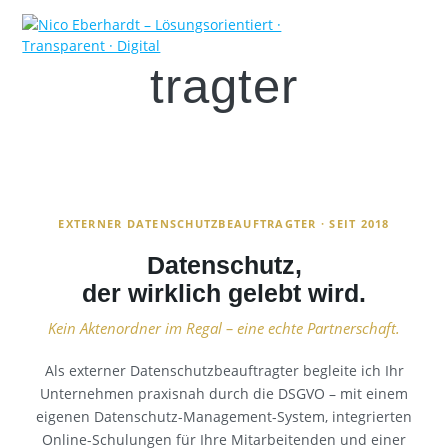
Skip
Datenschutzbeauf
to
content
tragter
EXTERNER DATENSCHUTZBEAUFTRAGTER · SEIT 2018
Datenschutz,
der wirklich gelebt wird.
Kein Aktenordner im Regal – eine echte Partnerschaft.
Als externer Datenschutzbeauftragter begleite ich Ihr
Unternehmen praxisnah durch die DSGVO – mit einem
eigenen Datenschutz-Management-System, integrierten
Online-Schulungen für Ihre Mitarbeitenden und einer