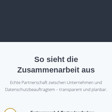
So sieht die
Zusammenarbeit aus
Echte Partnerschaft zwischen Unternehmen und
Datenschutzbeauftragtem – transparent und planbar.