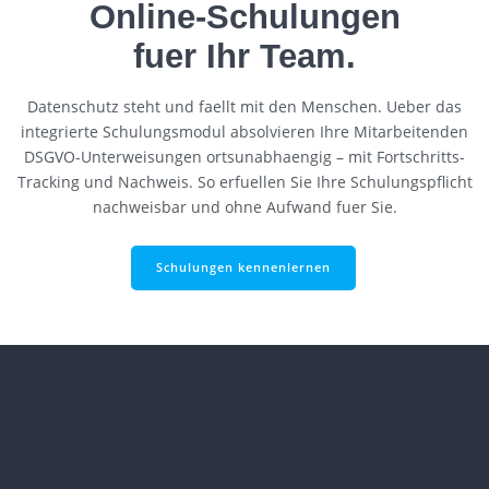
Online-Schulungen
fuer Ihr Team.
Datenschutz steht und faellt mit den Menschen. Ueber das
integrierte Schulungsmodul absolvieren Ihre Mitarbeitenden
DSGVO-Unterweisungen ortsunabhaengig – mit Fortschritts-
Tracking und Nachweis. So erfuellen Sie Ihre Schulungspflicht
nachweisbar und ohne Aufwand fuer Sie.
Schulungen kennenlernen