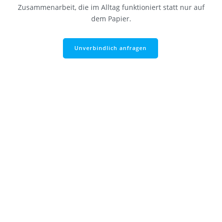
Zusammenarbeit, die im Alltag funktioniert statt nur auf
dem Papier.
Unverbindlich anfragen