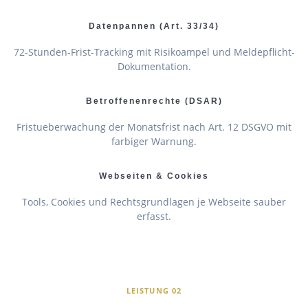
Datenpannen (Art. 33/34)
72-Stunden-Frist-Tracking mit Risikoampel und Meldepflicht-
Dokumentation.
Betroffenenrechte (DSAR)
Fristueberwachung der Monatsfrist nach Art. 12 DSGVO mit
farbiger Warnung.
Webseiten & Cookies
Tools, Cookies und Rechtsgrundlagen je Webseite sauber
erfasst.
LEISTUNG 02