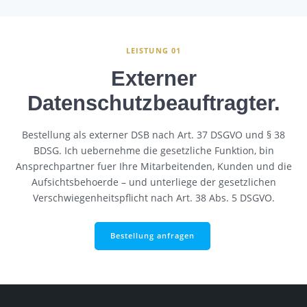
LEISTUNG 01
Externer
Datenschutzbeauftragter.
Bestellung als externer DSB nach Art. 37 DSGVO und § 38
BDSG. Ich uebernehme die gesetzliche Funktion, bin
Ansprechpartner fuer Ihre Mitarbeitenden, Kunden und die
Aufsichtsbehoerde – und unterliege der gesetzlichen
Verschwiegenheitspflicht nach Art. 38 Abs. 5 DSGVO.
Bestellung anfragen