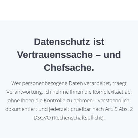
Datenschutz ist
Vertrauenssache – und
Chefsache.
Wer personenbezogene Daten verarbeitet, traegt
Verantwortung. Ich nehme Ihnen die Komplexitaet ab,
ohne Ihnen die Kontrolle zu nehmen – verstaendlich,
dokumentiert und jederzeit pruefbar nach Art. 5 Abs. 2
DSGVO (Rechenschaftspflicht).