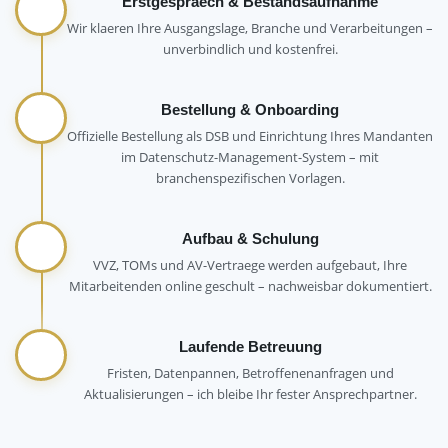
Erstgespraech & Bestandsaufnahme
Wir klaeren Ihre Ausgangslage, Branche und Verarbeitungen –
unverbindlich und kostenfrei.
Bestellung & Onboarding
Offizielle Bestellung als DSB und Einrichtung Ihres Mandanten
im Datenschutz-Management-System – mit
branchenspezifischen Vorlagen.
Aufbau & Schulung
VVZ, TOMs und AV-Vertraege werden aufgebaut, Ihre
Mitarbeitenden online geschult – nachweisbar dokumentiert.
Laufende Betreuung
Fristen, Datenpannen, Betroffenenanfragen und
Aktualisierungen – ich bleibe Ihr fester Ansprechpartner.