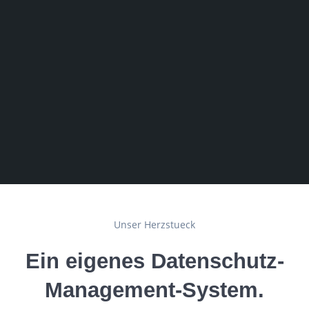
Unser Herzstueck
Ein eigenes Datenschutz-
Management-System.