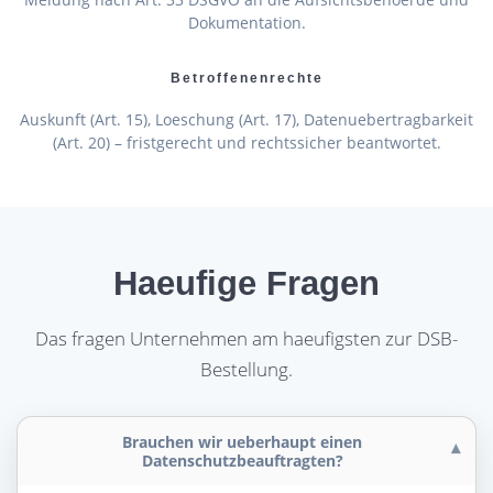
Dokumentation.
Betroffenenrechte
Auskunft (Art. 15), Loeschung (Art. 17), Datenuebertragbarkeit
(Art. 20) – fristgerecht und rechtssicher beantwortet.
Haeufige Fragen
Das fragen Unternehmen am haeufigsten zur DSB-
Bestellung.
Brauchen wir ueberhaupt einen
Datenschutzbeauftragten?