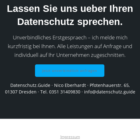
Lassen Sie uns ueber Ihren
Datenschutz sprechen.
Unverbindliches Erstgespraech – ich melde mich
kurzfristig bei Ihnen. Alle Leistungen auf Anfrage und
individuell auf Ihr Unternehmen zugeschnitten.
Jetzt unverbindlich anfragen
Datenschutz.Guide · Nico Eberhardt · Pfotenhauerstr. 65,
01307 Dresden · Tel. 0351 31409830 · info@datenschutz.guide
Impressum