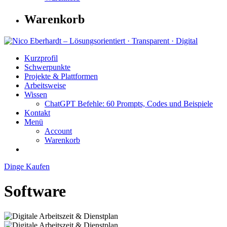
Warenkorb
Kurzprofil
Schwerpunkte
Projekte & Plattformen
Arbeitsweise
Wissen
ChatGPT Befehle: 60 Prompts, Codes und Beispiele
Kontakt
Menü
Account
Warenkorb
Dinge Kaufen
Software