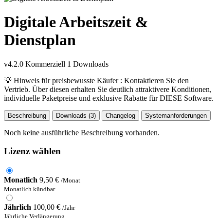
Digitale Arbeitszeit &
Dienstplan
v4.2.0
Kommerziell
1 Downloads
💡 Hinweis für preisbewusste Käufer : Kontaktieren Sie den
Vertrieb. Über diesen erhalten Sie deutlich attraktivere Konditionen,
individuelle Paketpreise und exklusive Rabatte für DIESE Software.
Beschreibung
Downloads (3)
Changelog
Systemanforderungen
Noch keine ausführliche Beschreibung vorhanden.
Lizenz wählen
Monatlich
9,50 €
/Monat
Monatlich kündbar
Jährlich
100,00 €
/Jahr
Jährliche Verlängerung