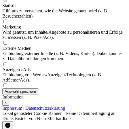
Statistik
Hilft uns zu verstehen, wie die Website genutzt wird (z. B.
Besucherzahlen).
Marketing
Wird genutzt, um Inhalte/Angebote zu personalisieren und Erfolge
zu messen (z. B. Pixel/Ads).
Externe Medien
Einbindung externer Inhalte (z. B. Videos, Karten). Dabei kann es
zu Datenübermittlungen kommen.
Anzeigen / Ads
Einbindung von Werbe-/Anzeigen-Technologien (z. B.
AdSense/Ads).
Auswahl speichern
Information
×
Impressum
|
Datenschutzerklärung
Lokal gehosteter Cookie-Banner – keine Datenübertragung an
Dritte. Erstellt von Nico-Eberhardt.de