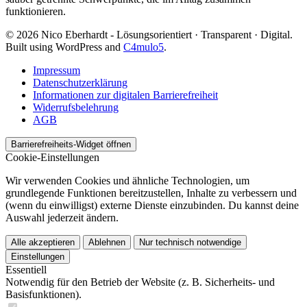
funktionieren.
© 2026 Nico Eberhardt - Lösungsorientiert · Transparent · Digital.
Built using WordPress and
C4mulo5
.
Impressum
Datenschutzerklärung
Informationen zur digitalen Barrierefreiheit
Widerrufsbelehrung
AGB
Barrierefreiheits-Widget öffnen
Cookie-Einstellungen
Wir verwenden Cookies und ähnliche Technologien, um
grundlegende Funktionen bereitzustellen, Inhalte zu verbessern und
(wenn du einwilligst) externe Dienste einzubinden. Du kannst deine
Auswahl jederzeit ändern.
Alle akzeptieren
Ablehnen
Nur technisch notwendige
Einstellungen
Essentiell
Notwendig für den Betrieb der Website (z. B. Sicherheits- und
Basisfunktionen).