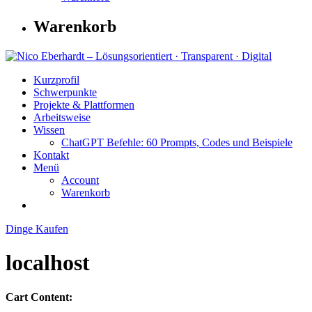
Warenkorb
Kurzprofil
Schwerpunkte
Projekte & Plattformen
Arbeitsweise
Wissen
ChatGPT Befehle: 60 Prompts, Codes und Beispiele
Kontakt
Menü
Account
Warenkorb
Dinge Kaufen
localhost
Cart Content: